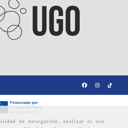
ilidad de navegación, analizar el uso