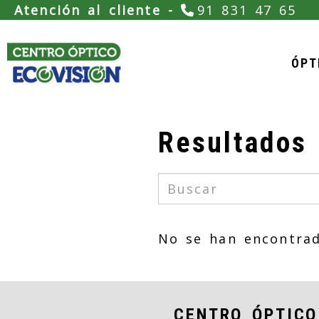
Atención al cliente -
91 831 47 65
ÓPT
Resultados
No se han encontrad
CENTRO ÓPTICO