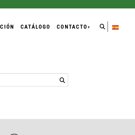
ACIÓN
CATÁLOGO
CONTACTO