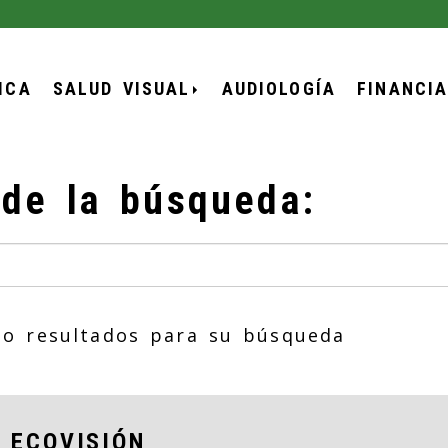
ICA
SALUD VISUAL
AUDIOLOGÍA
FINANCI
 de la búsqueda:
o resultados para su búsqueda
 ECOVISIÓN