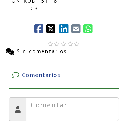
ON RUDI 51-18
C3
Sin comentarios
Comentarios