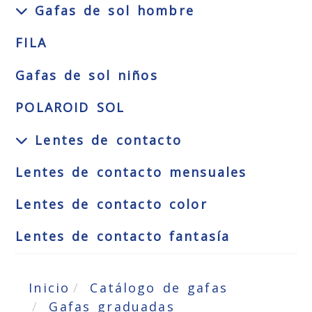
Gafas de sol hombre
FILA
Gafas de sol niños
POLAROID SOL
Lentes de contacto
Lentes de contacto mensuales
Lentes de contacto color
Lentes de contacto fantasía
Inicio
Catálogo de gafas
Gafas graduadas