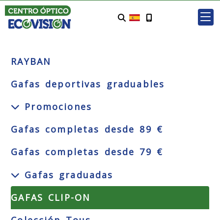
RAYBAN
Gafas deportivas graduables
Promociones
Gafas completas desde 89 €
Gafas completas desde 79 €
Gafas graduadas
GAFAS CLIP-ON