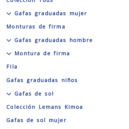
Colección Tous
Gafas graduadas mujer
Monturas de firma
Gafas graduadas hombre
Montura de firma
Fila
Gafas graduadas niños
Gafas de sol
Colección Lemans Kimoa
Gafas de sol mujer