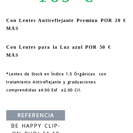
Con Lentes Antireflejante Premiun POR 20 €
MÁS
Con Lentes para la Luz azul POR 50 €
MÁS
*Lentes de Stock en Índice 1.5 Órgánicas con
tratamiento Antireflejante y graduaciones
comprendidas
±
4.00 Esf
±
2.00 Cil.
REFERENCIA
BE HAPPY CLIP-