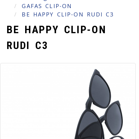
GAFAS CLIP-ON
BE HAPPY CLIP-ON RUDI C3
BE HAPPY CLIP-ON
RUDI C3