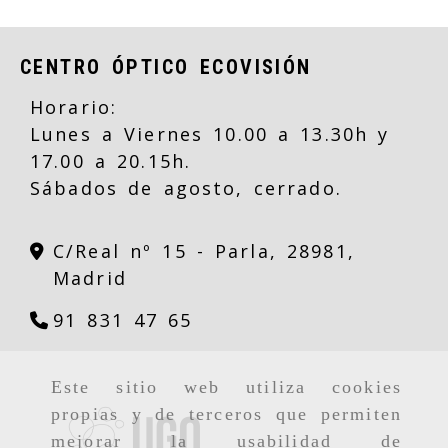
CENTRO ÓPTICO ECOVISIÓN
Horario:
Lunes a Viernes 10.00 a 13.30h y
17.00 a 20.15h.
Sábados de agosto, cerrado.
C/Real nº 15 -
Parla,
28981,
Madrid
91 831 47 65
Este sitio web utiliza cookies
propias y de terceros que permiten
mejorar la usabilidad de