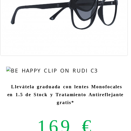
Llevátela graduada con lentes Monofocales
en 1.5 de Stock y Tratamiento Antireflejante
gratis*
169 €