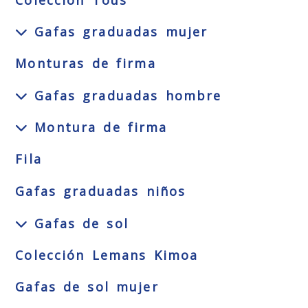
Colección Tous
Gafas graduadas mujer
Monturas de firma
Gafas graduadas hombre
Montura de firma
Fila
Gafas graduadas niños
Gafas de sol
Colección Lemans Kimoa
Gafas de sol mujer