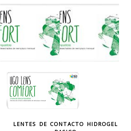
LENTES DE CONTACTO HIDROGEL