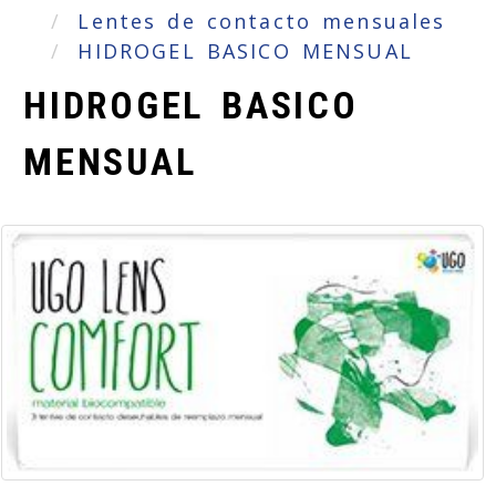
Lentes de contacto mensuales
HIDROGEL BASICO MENSUAL
HIDROGEL BASICO
MENSUAL