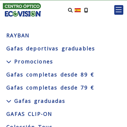
RAYBAN
Gafas deportivas graduables
Promociones
Gafas completas desde 89 €
Gafas completas desde 79 €
Gafas graduadas
GAFAS CLIP-ON