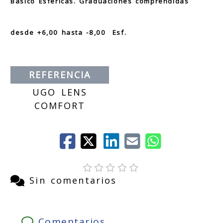
Básico Esféricas. Graduaciones comprendidas
desde +6,00 hasta -8,00 Esf.
REFERENCIA
UGO LENS
COMFORT
Sin comentarios
Comentarios