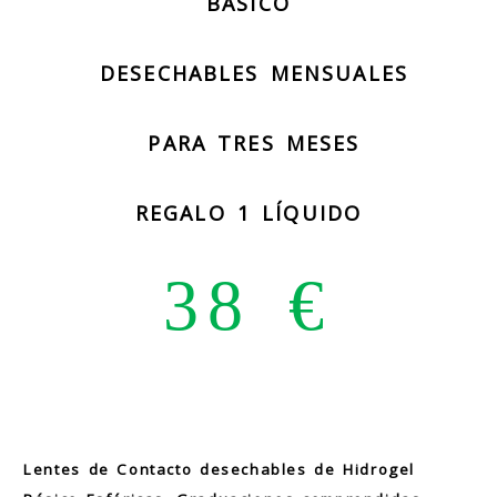
BASICO
DESECHABLES MENSUALES
PARA TRES MESES
REGALO 1 LÍQUIDO
38 €
Lentes de Contacto desechables de Hidrogel