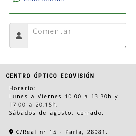
CENTRO ÓPTICO ECOVISIÓN
Horario:
Lunes a Viernes 10.00 a 13.30h y
17.00 a 20.15h.
Sábados de agosto, cerrado.
C/Real nº 15 -
Parla,
28981,