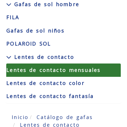
Gafas de sol hombre
FILA
Gafas de sol niños
POLAROID SOL
Lentes de contacto
Lentes de contacto mensuales
Lentes de contacto color
Lentes de contacto fantasía
Inicio
Catálogo de gafas
Lentes de contacto