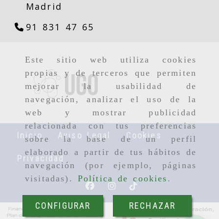
Madrid
91 831 47 65
Este sitio web utiliza cookies
propias y de terceros que permiten
mejorar la usabilidad de
navegación, analizar el uso de la
web y mostrar publicidad
relacionada con tus preferencias
Inicio
Aviso Legal
Cookies
sobre la base de un perfil
elaborado a partir de tus hábitos de
Privacidad
navegación (por ejemplo, páginas
visitadas).
Política de cookies
.
CONFIGURAR
RECHAZAR