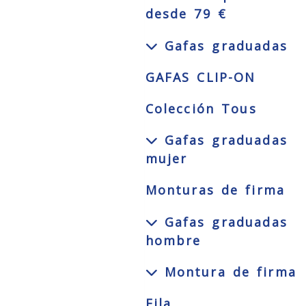
desde 79 €
Gafas graduadas
GAFAS CLIP-ON
Colección Tous
Gafas graduadas
mujer
Monturas de firma
Gafas graduadas
hombre
Montura de firma
Fila