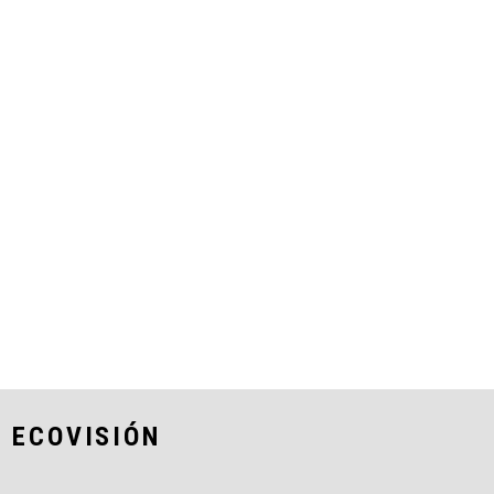
 ECOVISIÓN