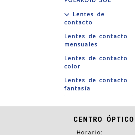
POLAROID SOL
Lentes de
contacto
Lentes de contacto
mensuales
Lentes de contacto
color
Lentes de contacto
fantasía
CENTRO ÓPTICO
Horario: