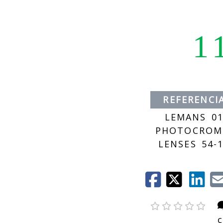
1
REFERENCI
LEMANS 0
PHOTOCROM
LENSES 54-