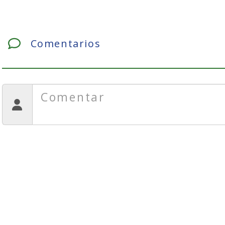
Comentarios