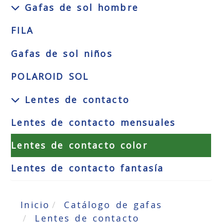
Gafas de sol hombre
FILA
Gafas de sol niños
POLAROID SOL
Lentes de contacto
Lentes de contacto mensuales
Lentes de contacto color
Lentes de contacto fantasía
Inicio
Catálogo de gafas
Lentes de contacto