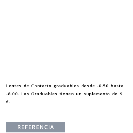
Lentes de Contacto graduables desde -0.50 hasta
-8.00. Las Graduables tienen un suplemento de 9
€.
REFERENCIA