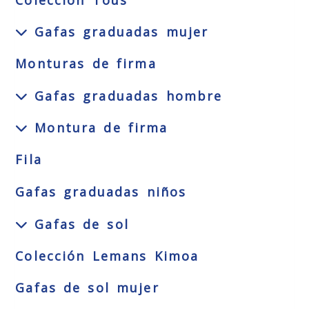
Colección Tous
Gafas graduadas mujer
Monturas de firma
Gafas graduadas hombre
Montura de firma
Fila
Gafas graduadas niños
Gafas de sol
Colección Lemans Kimoa
Gafas de sol mujer