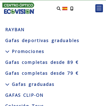
RAYBAN
Gafas deportivas graduables
Promociones
Gafas completas desde 89 €
Gafas completas desde 79 €
Gafas graduadas
GAFAS CLIP-ON