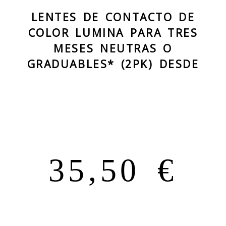
LENTES DE CONTACTO DE
COLOR LUMINA PARA TRES
MESES NEUTRAS O
GRADUABLES* (2PK) DESDE
35,50 €