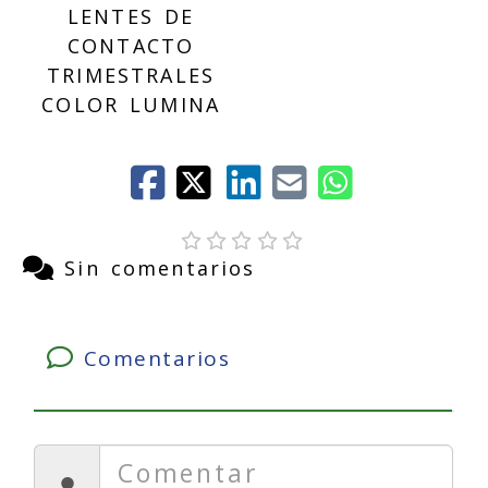
LENTES DE
CONTACTO
TRIMESTRALES
COLOR LUMINA
Sin comentarios
Comentarios