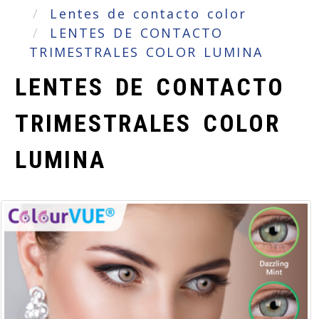
Lentes de contacto color
LENTES DE CONTACTO
TRIMESTRALES COLOR LUMINA
LENTES DE CONTACTO
TRIMESTRALES COLOR
LUMINA