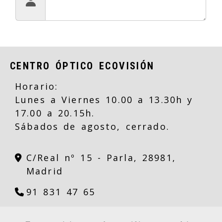
CENTRO ÓPTICO ECOVISIÓN
Horario:
Lunes a Viernes 10.00 a 13.30h y
17.00 a 20.15h.
Sábados de agosto, cerrado.
C/Real nº 15 -
Parla,
28981,
Madrid
91 831 47 65