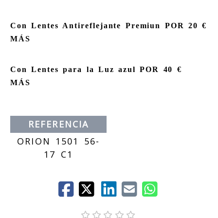
Con Lentes Antireflejante Premiun POR 20 €
MÁS
Con Lentes para la Luz azul POR 40 €
MÁS
REFERENCIA
ORION 1501 56-
17 C1