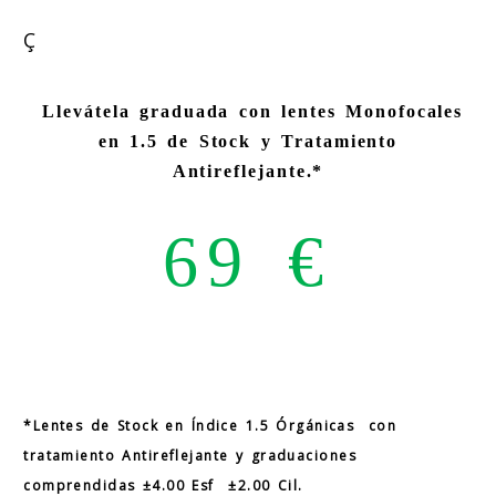
Ç
Llevátela graduada con lentes Monofocales
en 1.5 de Stock y Tratamiento
Antireflejante.*
69 €
*Lentes de Stock en Índice 1.5 Órgánicas con
tratamiento Antireflejante y graduaciones
comprendidas
±
4.00 Esf
±
2.00 Cil.