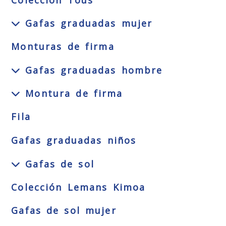
Colección Tous
Gafas graduadas mujer
Monturas de firma
Gafas graduadas hombre
Montura de firma
Fila
Gafas graduadas niños
Gafas de sol
Colección Lemans Kimoa
Gafas de sol mujer