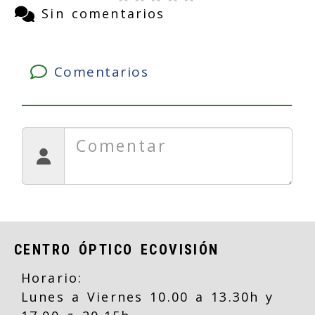
Sin comentarios
Comentarios
CENTRO ÓPTICO ECOVISIÓN
Horario:
Lunes a Viernes 10.00 a 13.30h y