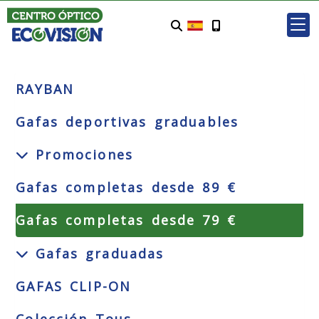
RAYBAN
Gafas deportivas graduables
Promociones
Gafas completas desde 89 €
Gafas completas desde 79 €
Gafas graduadas
GAFAS CLIP-ON