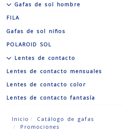
Gafas de sol hombre
FILA
Gafas de sol niños
POLAROID SOL
Lentes de contacto
Lentes de contacto mensuales
Lentes de contacto color
Lentes de contacto fantasía
Inicio
Catálogo de gafas
Promociones