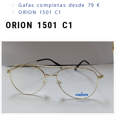
Gafas completas desde 79 €
ORION 1501 C1
ORION 1501 C1