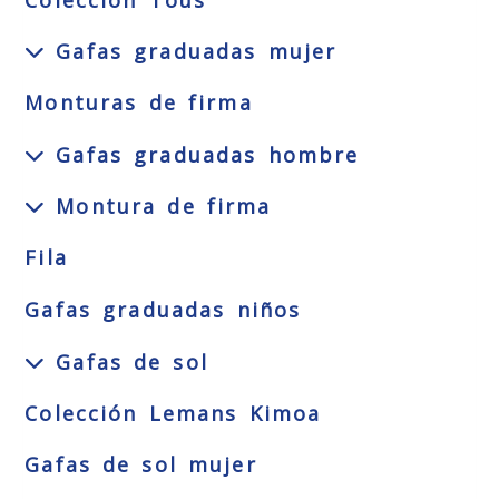
Colección Tous
Gafas graduadas mujer
Monturas de firma
Gafas graduadas hombre
Montura de firma
Fila
Gafas graduadas niños
Gafas de sol
Colección Lemans Kimoa
Gafas de sol mujer