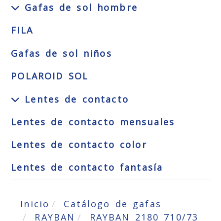
Gafas de sol hombre
FILA
Gafas de sol niños
POLAROID SOL
Lentes de contacto
Lentes de contacto mensuales
Lentes de contacto color
Lentes de contacto fantasía
Inicio
Catálogo de gafas
RAYBAN
RAYBAN 2180 710/73