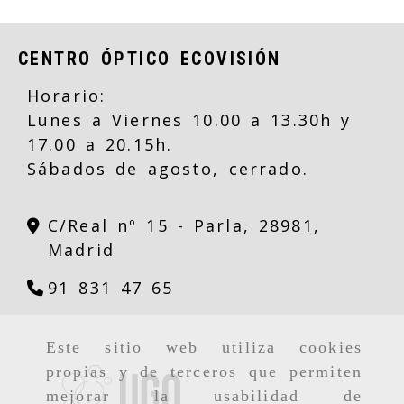
CENTRO ÓPTICO ECOVISIÓN
Horario:
Lunes a Viernes 10.00 a 13.30h y
17.00 a 20.15h.
Sábados de agosto, cerrado.
C/Real nº 15 -
Parla,
28981,
Madrid
91 831 47 65
Este sitio web utiliza cookies
propias y de terceros que permiten
mejorar la usabilidad de