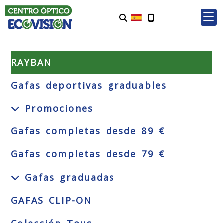
RAYBAN
Gafas deportivas graduables
Promociones
Gafas completas desde 89 €
Gafas completas desde 79 €
Gafas graduadas
GAFAS CLIP-ON