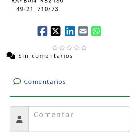
RAYBAN RB2180
49-21 710/73
Sin comentarios
Comentarios