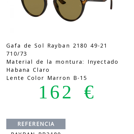
Gafa de Sol Rayban 2180 49-21
710/73
Material de la montura: Inyectado
Habana Claro
Lente Color Marron B-15
162 €
REFERENCIA