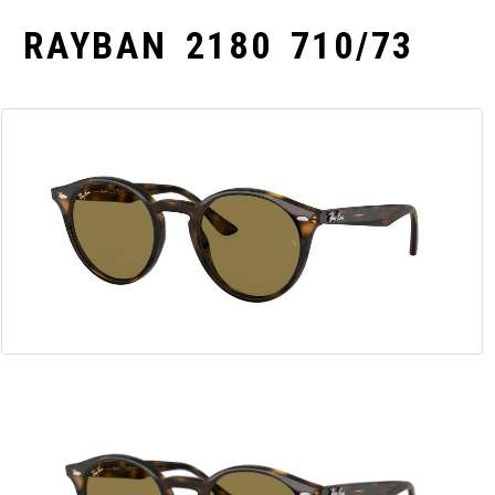
RAYBAN 2180 710/73